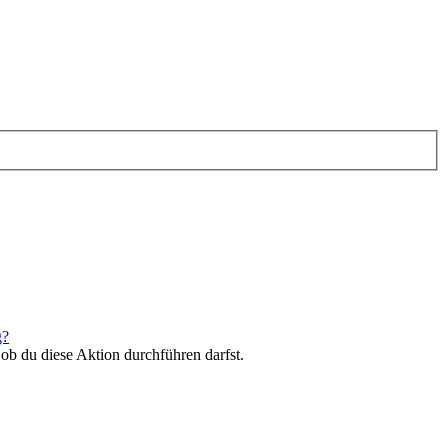
g?
 ob du diese Aktion durchführen darfst.